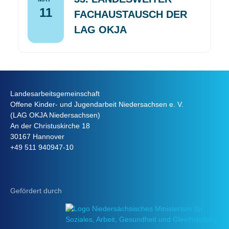
11
FACHAUSTAUSCH DER
LAG OKJA
Landesarbeitsgemeinschaft
Offene Kinder- und Jugendarbeit Niedersachsen e. V.
(LAG OKJA Niedersachsen)
An der Christuskirche 18
30167 Hannover
+49 511 940947-10
Gefördert durch