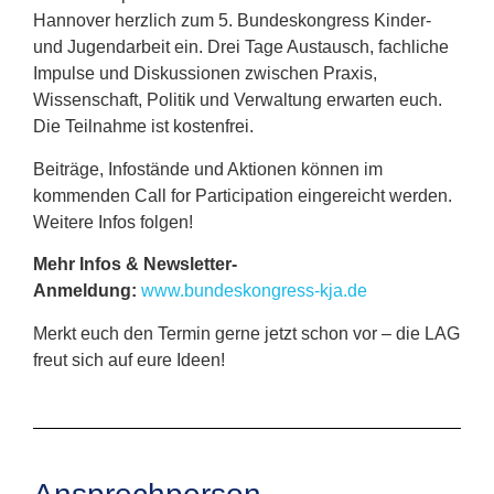
Hannover herzlich zum 5. Bundeskongress Kinder-
und Jugendarbeit ein. Drei Tage Austausch, fachliche
Impulse und Diskussionen zwischen Praxis,
Wissenschaft, Politik und Verwaltung erwarten euch.
Die Teilnahme ist kostenfrei.
Beiträge, Infostände und Aktionen können im
kommenden Call for Participation eingereicht werden.
Weitere Infos folgen!
Mehr Infos & Newsletter-
Anmeldung:
www.bundeskongress-kja.de
Merkt euch den Termin gerne jetzt schon vor – die LAG
freut sich auf eure Ideen!