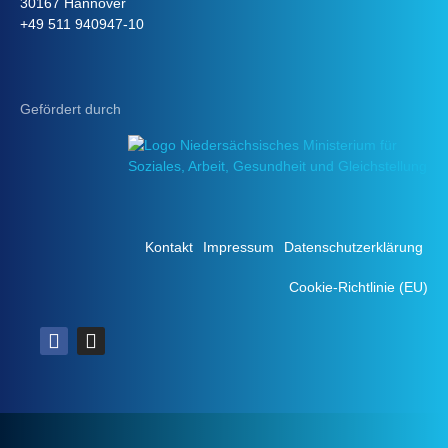
30167 Hannover
+49 511 940947-10
Gefördert durch
Kontakt
Impressum
Datenschutzerklärung
Cookie-Richtlinie (EU)