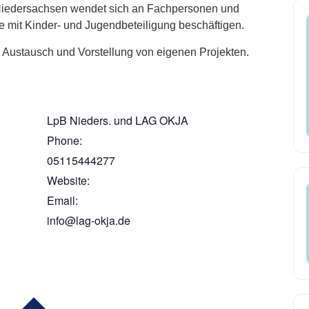
Niedersachsen wendet sich an Fachpersonen und
ne mit Kinder- und Jugendbeteiligung beschäftigen.
m Austausch und Vorstellung von eigenen Projekten.
LpB Nieders. und LAG OKJA
Phone:
05115444277
Website:
Email:
info@lag-okja.de