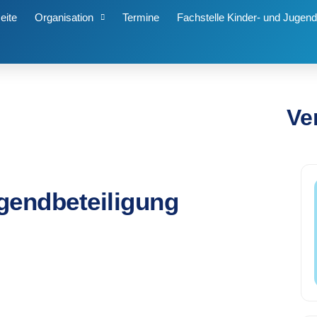
eite
Organisation
Termine
Fachstelle Kinder- und Jugend
Ve
gendbeteiligung