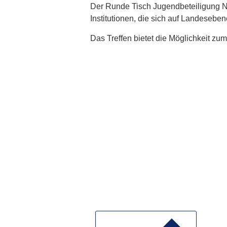
Der Runde Tisch Jugendbeteiligung 
Institutionen, die sich auf Landesebe
Das Treffen bietet die Möglichkeit zu