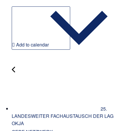
Add to calendar
25.
LANDESWEITER FACHAUSTAUSCH DER LAG
OKJA