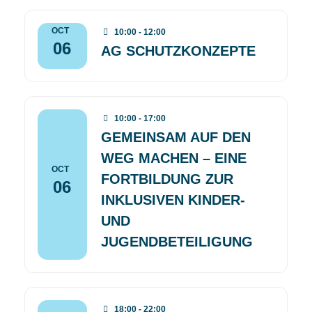
OCT
10:00 - 12:00
06
AG SCHUTZKONZEPTE
10:00 - 17:00
GEMEINSAM AUF DEN
WEG MACHEN – EINE
OCT
FORTBILDUNG ZUR
06
INKLUSIVEN KINDER-
UND
JUGENDBETEILIGUNG
18:00 - 22:00