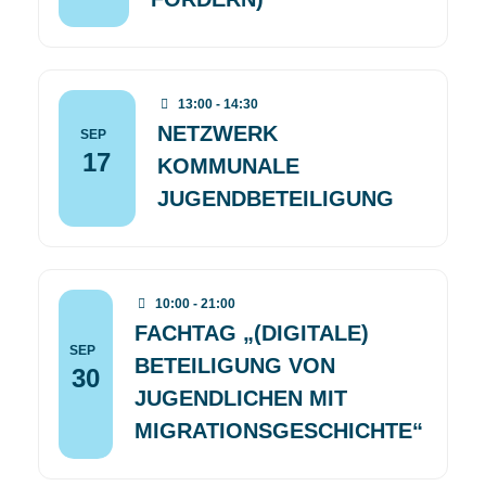
13:00 - 14:30
NETZWERK
SEP
17
KOMMUNALE
JUGENDBETEILIGUNG
10:00 - 21:00
FACHTAG „(DIGITALE)
SEP
BETEILIGUNG VON
30
JUGENDLICHEN MIT
MIGRATIONSGESCHICHTE“