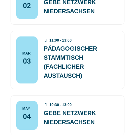
GEBE NETZWERK
02
NIEDERSACHSEN
11:00 - 13:00
PÄDAGOGISCHER
MAR
STAMMTISCH
03
(FACHLICHER
AUSTAUSCH)
10:30 - 13:00
MAY
GEBE NETZWERK
04
NIEDERSACHSEN