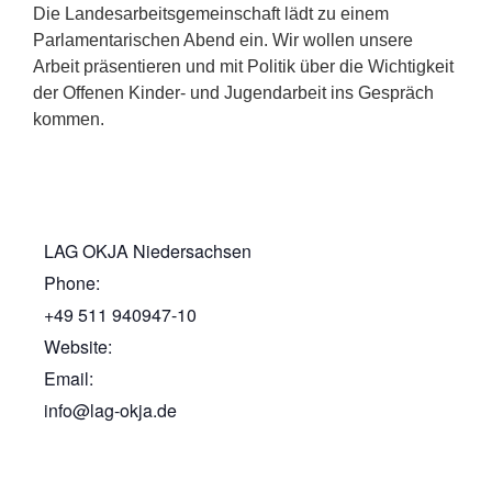
Die Landesarbeitsgemeinschaft lädt zu einem
Parlamentarischen Abend ein. Wir wollen unsere
Arbeit präsentieren und mit Politik über die Wichtigkeit
der Offenen Kinder- und Jugendarbeit ins Gespräch
kommen.
LAG OKJA Niedersachsen
Phone:
+49 511 940947-10
Website:
Email:
info@lag-okja.de