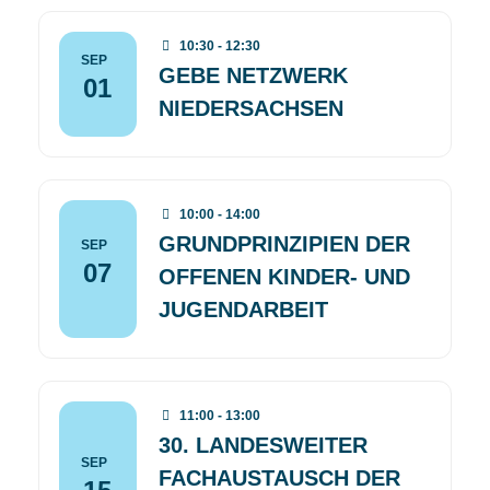
10:30 - 12:30
SEP
GEBE NETZWERK
01
NIEDERSACHSEN
10:00 - 14:00
GRUNDPRINZIPIEN DER
SEP
07
OFFENEN KINDER- UND
JUGENDARBEIT
11:00 - 13:00
30. LANDESWEITER
SEP
FACHAUSTAUSCH DER