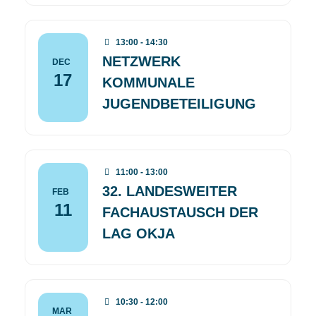
13:00 - 14:30
NETZWERK
DEC
17
KOMMUNALE
JUGENDBETEILIGUNG
11:00 - 13:00
32. LANDESWEITER
FEB
11
FACHAUSTAUSCH DER
LAG OKJA
10:30 - 12:00
MAR