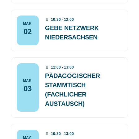
10:30 - 12:00
MAR
GEBE NETZWERK
02
NIEDERSACHSEN
11:00 - 13:00
PÄDAGOGISCHER
MAR
STAMMTISCH
03
(FACHLICHER
AUSTAUSCH)
10:30 - 13:00
MAY