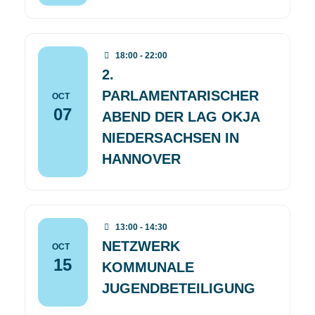
18:00 - 22:00
2.
PARLAMENTARISCHER
OCT
07
ABEND DER LAG OKJA
NIEDERSACHSEN IN
HANNOVER
13:00 - 14:30
NETZWERK
OCT
15
KOMMUNALE
JUGENDBETEILIGUNG