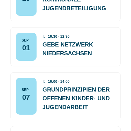
JUGENDBETEILIGUNG
10:30 - 12:30
SEP
GEBE NETZWERK
01
NIEDERSACHSEN
10:00 - 14:00
GRUNDPRINZIPIEN DER
SEP
07
OFFENEN KINDER- UND
JUGENDARBEIT