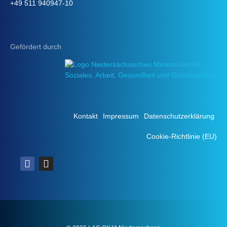
+49 511 940947-10
Gefördert durch
Kontakt
Impressum
Datenschutzerklärung
Cookie-Richtlinie (EU)