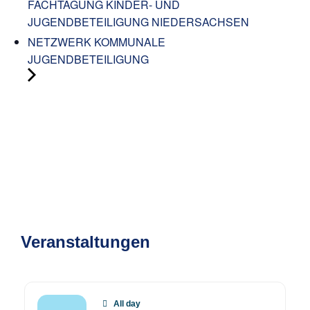
FACHTAGUNG KINDER- UND
JUGENDBETEILIGUNG NIEDERSACHSEN
NETZWERK KOMMUNALE
JUGENDBETEILIGUNG
Veranstaltungen
All day