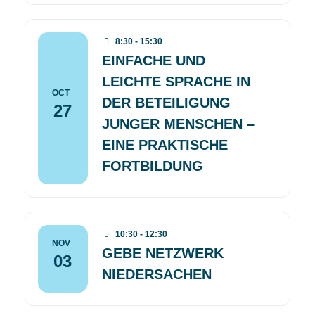
8:30 - 15:30
EINFACHE UND
LEICHTE SPRACHE IN
OCT
DER BETEILIGUNG
27
JUNGER MENSCHEN –
EINE PRAKTISCHE
FORTBILDUNG
10:30 - 12:30
NOV
GEBE NETZWERK
03
NIEDERSACHEN