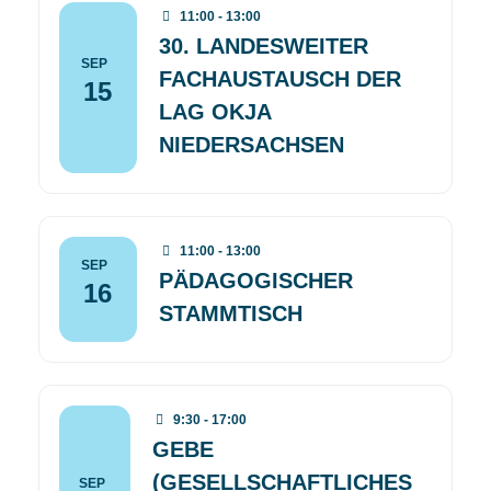
11:00 - 13:00
30. LANDESWEITER
SEP
FACHAUSTAUSCH DER
15
LAG OKJA
NIEDERSACHSEN
11:00 - 13:00
SEP
PÄDAGOGISCHER
16
STAMMTISCH
9:30 - 17:00
GEBE
(GESELLSCHAFTLICHES
SEP