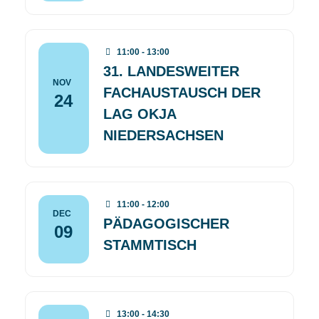
11:00 - 13:00
31. LANDESWEITER
NOV
FACHAUSTAUSCH DER
24
LAG OKJA
NIEDERSACHSEN
11:00 - 12:00
DEC
PÄDAGOGISCHER
09
STAMMTISCH
13:00 - 14:30