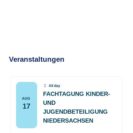
Veranstaltungen
All day
FACHTAGUNG KINDER-
AUG
UND
17
JUGENDBETEILIGUNG
NIEDERSACHSEN