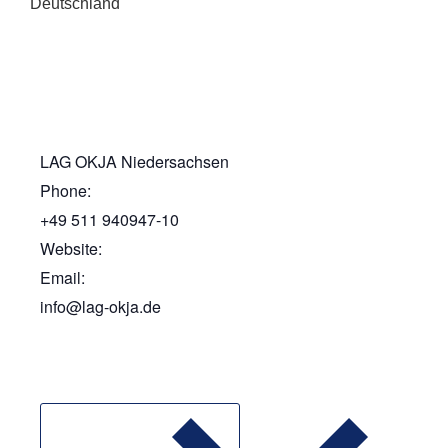
Deutschland
LAG OKJA Niedersachsen
Phone:
+49 511 940947-10
Website:
Email:
info@lag-okja.de