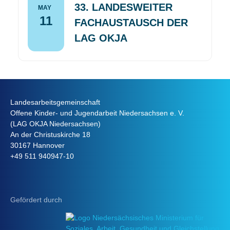
33. LANDESWEITER
MAY
11
FACHAUSTAUSCH DER
LAG OKJA
Landesarbeitsgemeinschaft
Offene Kinder- und Jugendarbeit Niedersachsen e. V.
(LAG OKJA Niedersachsen)
An der Christuskirche 18
30167 Hannover
+49 511 940947-10
Gefördert durch