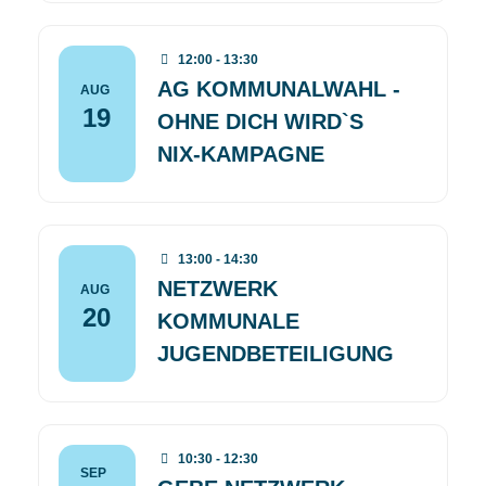
12:00 - 13:30
AG KOMMUNALWAHL -
AUG
19
OHNE DICH WIRD`S
NIX-KAMPAGNE
13:00 - 14:30
NETZWERK
AUG
20
KOMMUNALE
JUGENDBETEILIGUNG
10:30 - 12:30
SEP