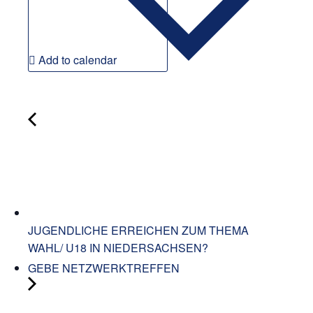
Add to calendar
JUGENDLICHE ERREICHEN ZUM THEMA
WAHL/ U18 IN NIEDERSACHSEN?
GEBE NETZWERKTREFFEN