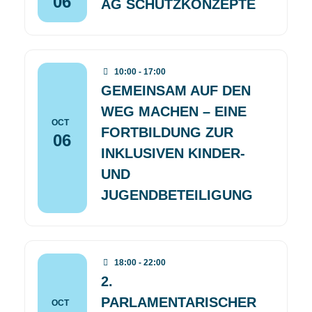
06
AG SCHUTZKONZEPTE
10:00 - 17:00
GEMEINSAM AUF DEN
WEG MACHEN – EINE
OCT
FORTBILDUNG ZUR
06
INKLUSIVEN KINDER-
UND
JUGENDBETEILIGUNG
18:00 - 22:00
2.
PARLAMENTARISCHER
OCT